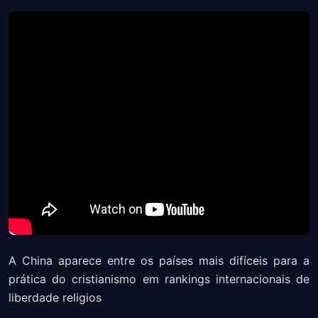
A China aparece entre os países mais difíceis para a
prática do cristianismo em rankings internacionais de
liberdade religios