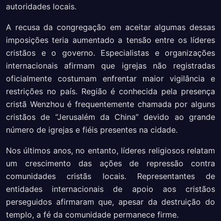
autoridades locais.
A recusa da congregação em aceitar algumas dessas
imposições teria aumentado a tensão entre os líderes
cristãos e o governo. Especialistas e organizações
internacionais afirmam que igrejas não registradas
oficialmente costumam enfrentar maior vigilância e
restrições no país. Região é conhecida pela presença
cristã Wenzhou é frequentemente chamada por alguns
cristãos de “Jerusalém da China” devido ao grande
número de igrejas e fiéis presentes na cidade.
Nos últimos anos, no entanto, líderes religiosos relatam
um crescimento das ações de repressão contra
comunidades cristãs locais. Representantes de
entidades internacionais de apoio aos cristãos
perseguidos afirmaram que, apesar da destruição do
templo, a fé da comunidade permanece firme.