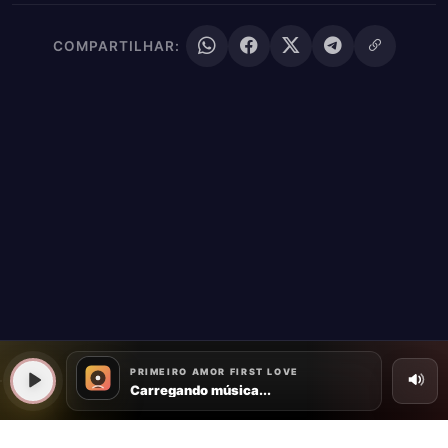
COMPARTILHAR:
Baixe o App