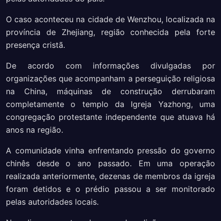
O caso aconteceu na cidade de Wenzhou, localizada na
província de Zhejiang, região conhecida pela forte
presença cristã.
De acordo com informações divulgadas por
organizações que acompanham a perseguição religiosa
na China, máquinas de construção derrubaram
completamente o templo da Igreja Yazhong, uma
congregação protestante independente que atuava há
anos na região.
A comunidade vinha enfrentando pressão do governo
chinês desde o ano passado. Em uma operação
realizada anteriormente, dezenas de membros da igreja
foram detidos e o prédio passou a ser monitorado
pelas autoridades locais.